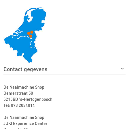
Contact gegevens
De Naaimachine Shop
Demerstraat 50
5215BD 's-Hertogenbosch
Tel: 073 2034014
De Naaimachine Shop
JUKI Experience Center