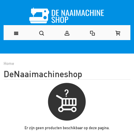
Home
DeNaaimachineshop
Er zijn geen producten beschikbaar op deze pagina.