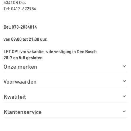
5341CR Oss
Tel: 0412-622986
Bel: 073-2034014
van 09:00 tot 21:00 uur.
LET OP! ivm vakantie is de vestiging in Den Bosch
28-7 en 5-8 gesloten
Onze merken
Voorwaarden
Kwaliteit
Klantenservice