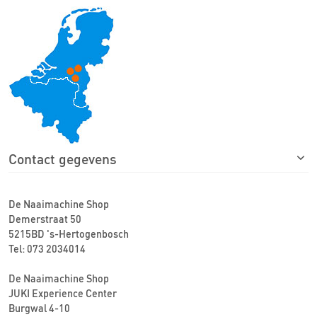
Contact gegevens
De Naaimachine Shop
Demerstraat 50
5215BD 's-Hertogenbosch
Tel: 073 2034014
De Naaimachine Shop
JUKI Experience Center
Burgwal 4-10