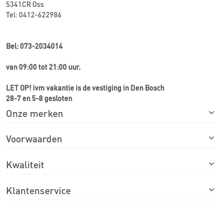
5341CR Oss
Tel: 0412-622986
Bel: 073-2034014
van 09:00 tot 21:00 uur.
LET OP! ivm vakantie is de vestiging in Den Bosch
28-7 en 5-8 gesloten
Onze merken
Voorwaarden
Kwaliteit
Klantenservice