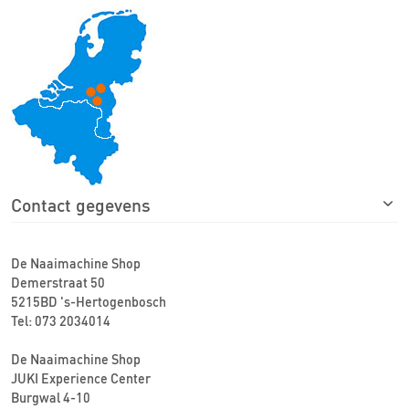
Contact gegevens
De Naaimachine Shop
Demerstraat 50
5215BD 's-Hertogenbosch
Tel: 073 2034014
De Naaimachine Shop
JUKI Experience Center
Burgwal 4-10