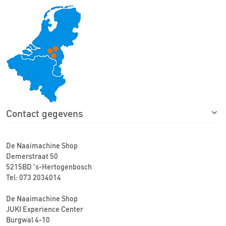
Contact gegevens
De Naaimachine Shop
Demerstraat 50
5215BD 's-Hertogenbosch
Tel: 073 2034014
De Naaimachine Shop
JUKI Experience Center
Burgwal 4-10