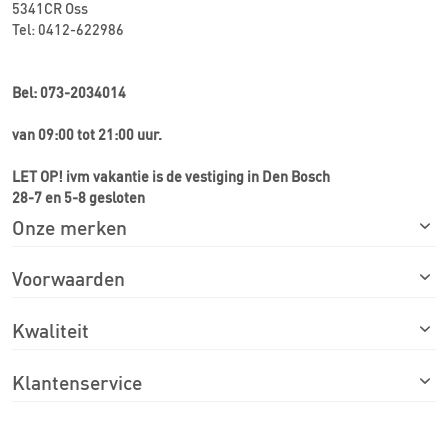
5341CR Oss
Tel: 0412-622986
Bel: 073-2034014
van 09:00 tot 21:00 uur.
LET OP! ivm vakantie is de vestiging in Den Bosch
28-7 en 5-8 gesloten
Onze merken
Voorwaarden
Kwaliteit
Klantenservice