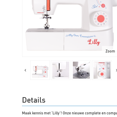
Zoom
Details
Maak kennis met ‘Lilly’! Onze nieuwe complete en com