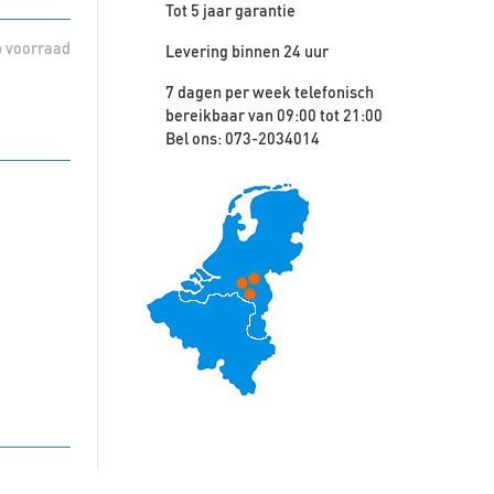
Tot 5 jaar garantie
 voorraad
Levering binnen 24 uur
7 dagen per week telefonisch
bereikbaar van 09:00 tot 21:00
Bel ons: 073-2034014