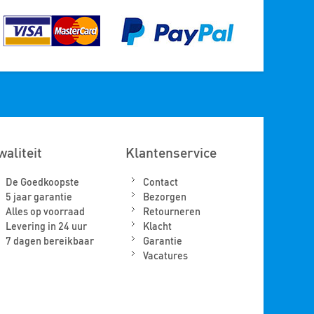
waliteit
Klantenservice
De Goedkoopste
Contact
5 jaar garantie
Bezorgen
Alles op voorraad
Retourneren
Levering in 24 uur
Klacht
7 dagen bereikbaar
Garantie
Vacatures