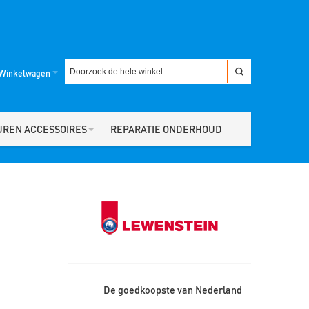
Winkelwagen
UREN ACCESSOIRES
REPARATIE ONDERHOUD
De goedkoopste van Nederland