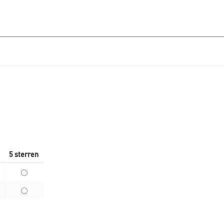
5 sterren