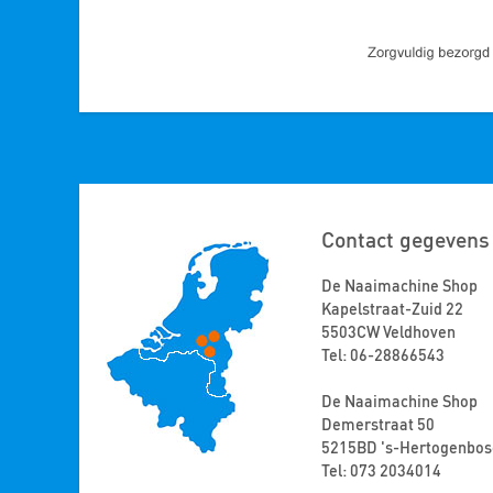
Contact gegevens
De Naaimachine Shop
Kapelstraat-Zuid 22
5503CW Veldhoven
Tel: 06-28866543
De Naaimachine Shop
Demerstraat 50
5215BD 's-Hertogenbos
Tel: 073 2034014