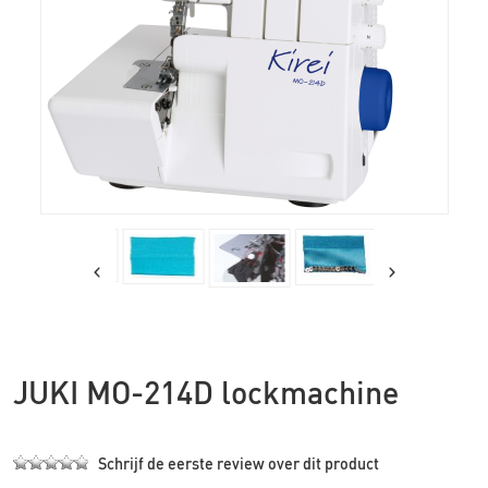
JUKI MO-214D lockmachine
Schrijf de eerste review over dit product