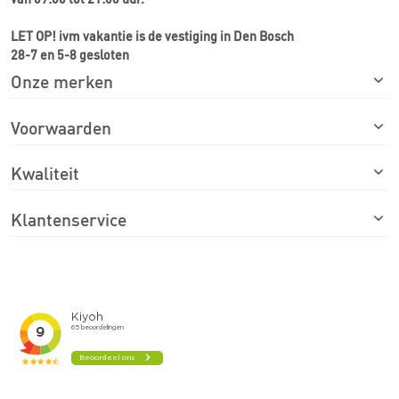
LET OP! ivm vakantie is de vestiging in Den Bosch
28-7 en 5-8 gesloten
Onze merken
Voorwaarden
Kwaliteit
Klantenservice