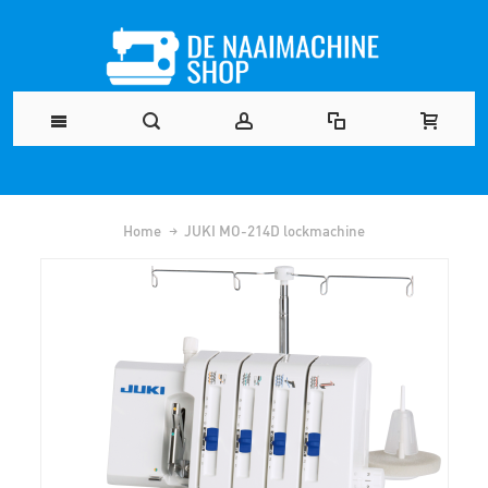
Home
JUKI MO-214D lockmachine