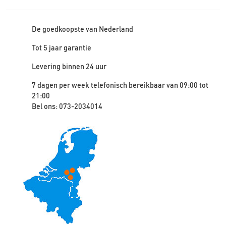
De goedkoopste van Nederland
Tot 5 jaar garantie
Levering binnen 24 uur
7 dagen per week telefonisch bereikbaar van 09:00 tot
21:00
Bel ons: 073-2034014