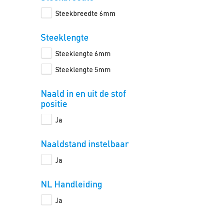
Steekbreedte 6mm
Steeklengte
Steeklengte 6mm
Steeklengte 5mm
Naald in en uit de stof
positie
Ja
Naaldstand instelbaar
Ja
NL Handleiding
Ja