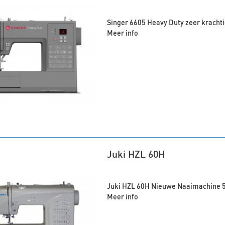
Singer 6605 Heavy Duty zeer kracht
Meer info
Juki HZL 60H
Juki HZL 60H Nieuwe Naaimachine 5 
Meer info