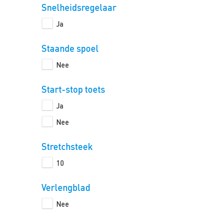
Snelheidsregelaar
Ja
Staande spoel
Nee
Start-stop toets
Ja
Nee
Stretchsteek
10
Verlengblad
Nee