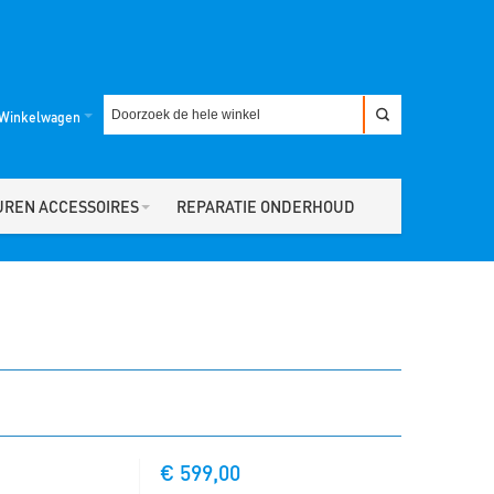
Winkelwagen
UREN ACCESSOIRES
REPARATIE ONDERHOUD
€ 599,00