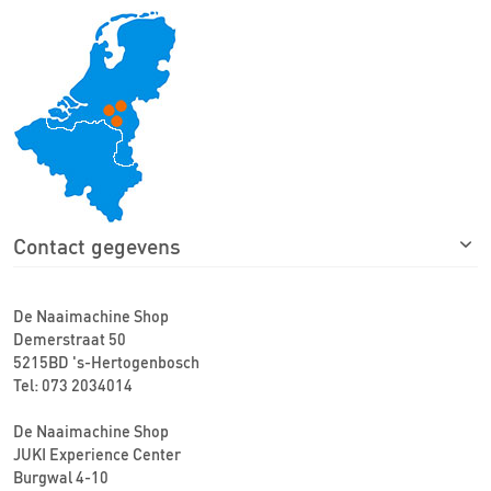
Contact gegevens
De Naaimachine Shop
Demerstraat 50
5215BD 's-Hertogenbosch
Tel: 073 2034014
De Naaimachine Shop
JUKI Experience Center
Burgwal 4-10