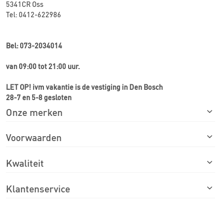
5341CR Oss
Tel: 0412-622986
Bel: 073-2034014
van 09:00 tot 21:00 uur.
LET OP! ivm vakantie is de vestiging in Den Bosch
28-7 en 5-8 gesloten
Onze merken
Voorwaarden
Kwaliteit
Klantenservice