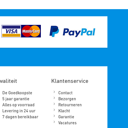
waliteit
Klantenservice
De Goedkoopste
Contact
5 jaar garantie
Bezorgen
Alles op voorraad
Retourneren
Levering in 24 uur
Klacht
7 dagen bereikbaar
Garantie
Vacatures