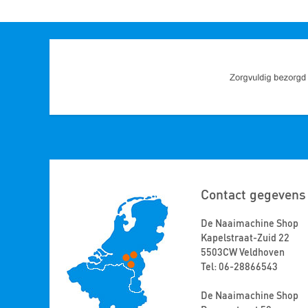
Contact gegevens
De Naaimachine Shop
Kapelstraat-Zuid 22
5503CW Veldhoven
Tel: 06-28866543
De Naaimachine Shop