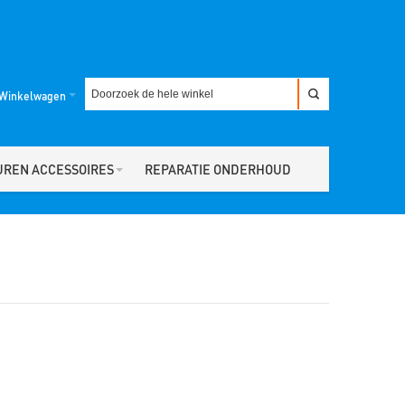
Winkelwagen
UREN ACCESSOIRES
REPARATIE ONDERHOUD