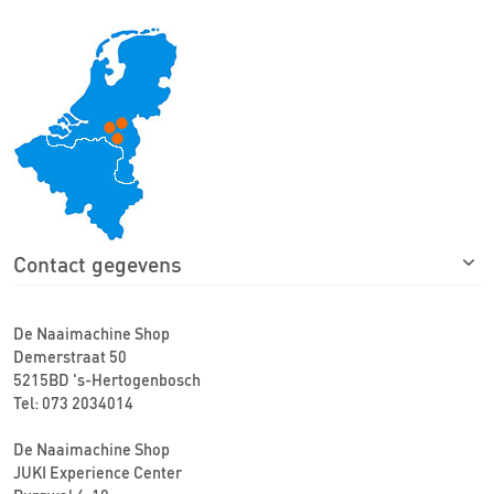
Contact gegevens
De Naaimachine Shop
Demerstraat 50
5215BD 's-Hertogenbosch
Tel: 073 2034014
De Naaimachine Shop
JUKI Experience Center