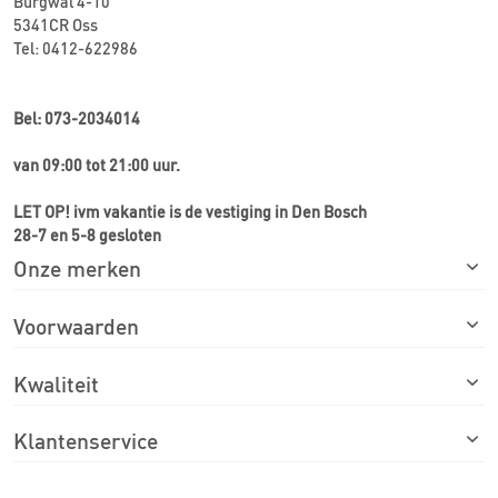
Burgwal 4-10
5341CR Oss
Tel: 0412-622986
Bel: 073-2034014
van 09:00 tot 21:00 uur.
LET OP! ivm vakantie is de vestiging in Den Bosch
28-7 en 5-8 gesloten
Onze merken
Voorwaarden
Kwaliteit
Klantenservice