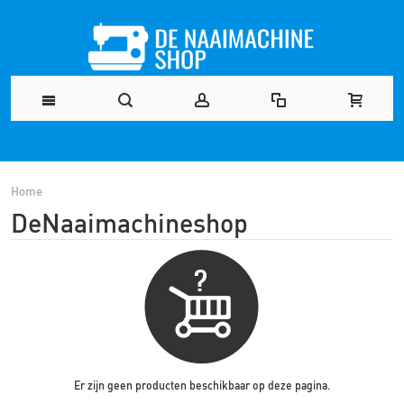
Home
DeNaaimachineshop
Er zijn geen producten beschikbaar op deze pagina.